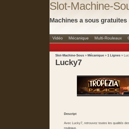
Slot-Machine-So
Machines a sous gratuites
Vidéo
Mécanique
Multi-Rouleaux
Slot-Machine-Sous
»
Mécanique
»
1 Lignes
»
Luc
Lucky7
Descript
Avec Lucky7, retrouvez toutes les qualités d
rouleaux.