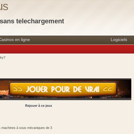
us
 sans telechargement
Casinos en ligne
Logiciels
ky7
Rejouer à ce jeux
es machines à sous mécaniques de 3