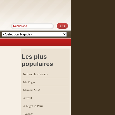
Les plus
populaires
Ned and his Friends
Mr Vegas
Mamma Mia!
Arrival
A Night in Paris
Tycoons