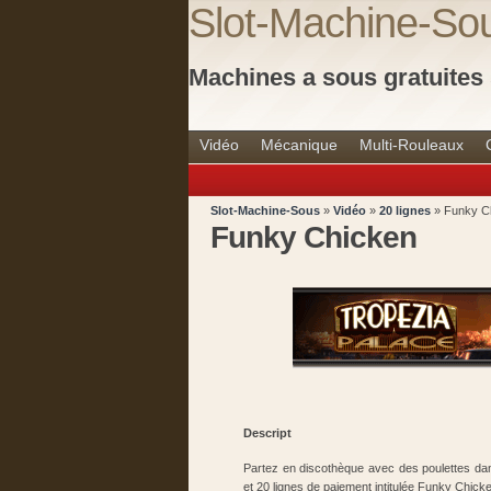
Slot-Machine-So
Machines a sous gratuites
Vidéo
Mécanique
Multi-Rouleaux
Slot-Machine-Sous
»
Vidéo
»
20 lignes
»
Funky C
Funky Chicken
Descript
Partez en discothèque avec des poulettes da
et 20 lignes de paiement intitulée Funky Chick