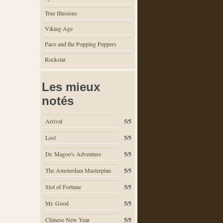
True Illusions
Viking Age
Paco and the Popping Peppers
Rockstar
Les mieux
notés
Arrival
5/5
Lost
5/5
Dr. Magoo's Adventure
5/5
The Amsterdam Masterplan
5/5
Slot of Fortune
5/5
Mr. Good
5/5
Chinese New Year
5/5