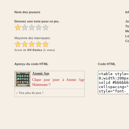
Note des joueurs
In
Donnez une note pour ce jeu.
Jo
To
Me
Lo
Moyenne des internautes:
Co
Score de
5/5 Etoiles
(1 votes)
Aperçu du code HTML
Code HTML
Atomic Age
Clique pour jouer à Atomic Age
Maintenant !!
» Voir plus de jeux !