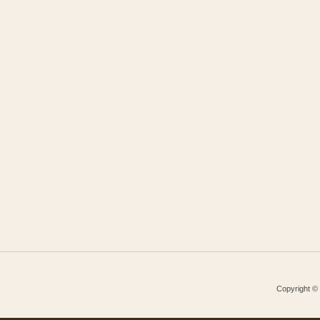
Copyright ©