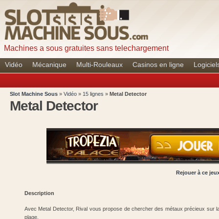
Machines a sous gratuites sans telechargement
Vidéo
Mécanique
Multi-Rouleaux
Casinos en ligne
Logiciel
Slot Machine Sous
»
Vidéo
»
15 lignes
»
Metal Detector
Metal Detector
Rejouer à ce jeu
Description
Avec Metal Detector, Rival vous propose de chercher des métaux précieux sur l
plage.