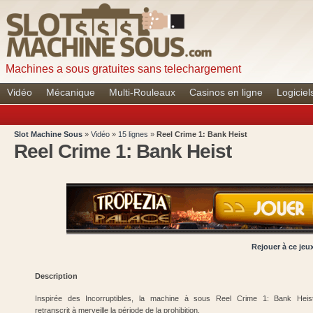
Machines a sous gratuites sans telechargement
Vidéo
Mécanique
Multi-Rouleaux
Casinos en ligne
Logiciel
Slot Machine Sous
»
Vidéo
»
15 lignes
»
Reel Crime 1: Bank Heist
Reel Crime 1: Bank Heist
Rejouer à ce jeu
Description
Inspirée des Incorruptibles, la machine à sous Reel Crime 1: Bank Heis
retranscrit à merveille la période de la prohibition.