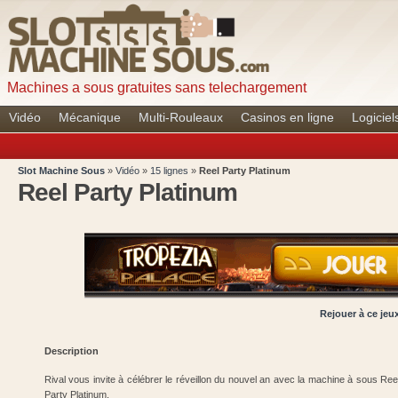
Machines a sous gratuites sans telechargement
Vidéo
Mécanique
Multi-Rouleaux
Casinos en ligne
Logiciel
Slot Machine Sous
»
Vidéo
»
15 lignes
»
Reel Party Platinum
Reel Party Platinum
Rejouer à ce jeu
Description
Rival vous invite à célébrer le réveillon du nouvel an avec la machine à sous Ree
Party Platinum.