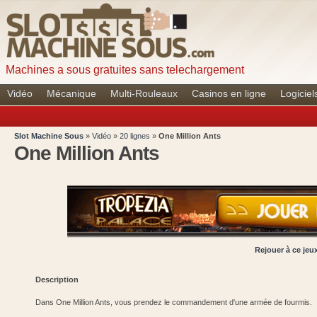
Machines a sous gratuites sans telechargement
Vidéo
Mécanique
Multi-Rouleaux
Casinos en ligne
Logiciel
Slot Machine Sous
»
Vidéo
»
20 lignes
»
One Million Ants
One Million Ants
Rejouer à ce jeu
Description
Dans One Million Ants, vous prendez le commandement d'une armée de fourmis.