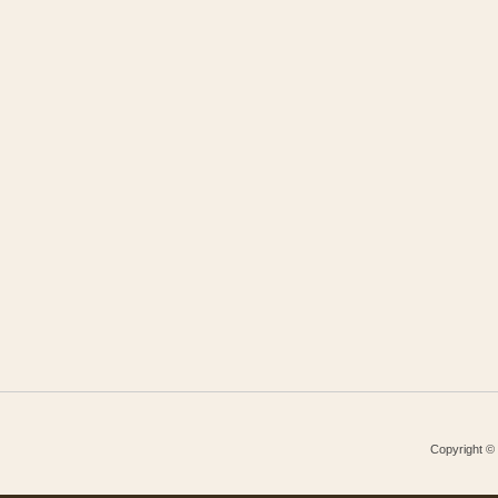
Copyright ©