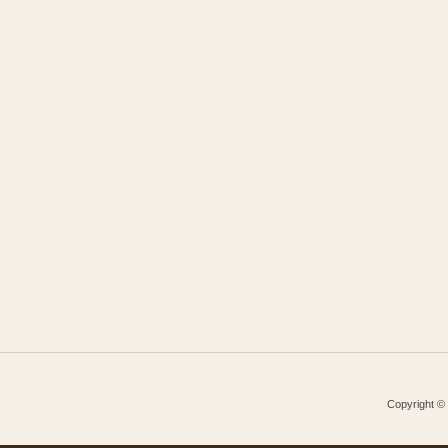
Copyright ©