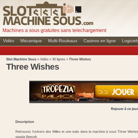
Machines a sous gratuites sans telechargement
Vidéo
Mécanique
Multi-Rouleaux
Casinos en ligne
Logiciel
Slot Machine Sous
»
Vidéo
»
30 lignes
»
Three Wishes
Three Wishes
Rejouer à ce jeu
Description
Retrouvez l'univers des Milles et une nuits dans la machine à sous Three Wishe
signée Betsoft.